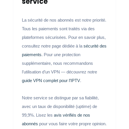
service
La sécurité de nos abonnés est notre priorité.
Tous les paiements sont traités via des
plateformes sécurisées. Pour en savoir plus,
consultez notre page dédiée à la
sécurité des
paiements
. Pour une protection
supplémentaire, nous recommandons
l’utilisation d’un VPN — découvrez notre
guide VPN complet pour l’IPTV
.
Notre service se distingue par sa fiabilité,
avec un taux de disponibilité (uptime) de
99,9%. Lisez les
avis vérifiés de nos
abonnés
pour vous faire votre propre opinion.