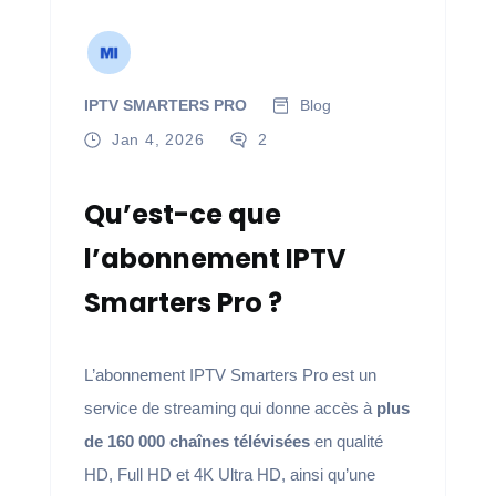
IPTV SMARTERS PRO
Blog
Jan 4, 2026
2
Qu’est-ce que
l’abonnement IPTV
Smarters Pro ?
L’abonnement IPTV Smarters Pro est un
service de streaming qui donne accès à
plus
de 160 000 chaînes télévisées
en qualité
HD, Full HD et 4K Ultra HD, ainsi qu’une