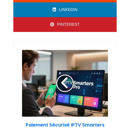
LINKEDIN
PINTEREST
Paiement Sécurisé IPTV Smarters