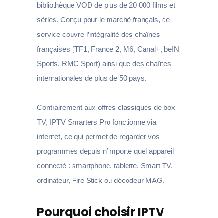
bibliothèque VOD de plus de 20 000 films et
séries. Conçu pour le marché français, ce
service couvre l’intégralité des chaînes
françaises (TF1, France 2, M6, Canal+, beIN
Sports, RMC Sport) ainsi que des chaînes
internationales de plus de 50 pays.
Contrairement aux offres classiques de box
TV, IPTV Smarters Pro fonctionne via
internet, ce qui permet de regarder vos
programmes depuis n’importe quel appareil
connecté : smartphone, tablette, Smart TV,
ordinateur, Fire Stick ou décodeur MAG.
Pourquoi choisir IPTV