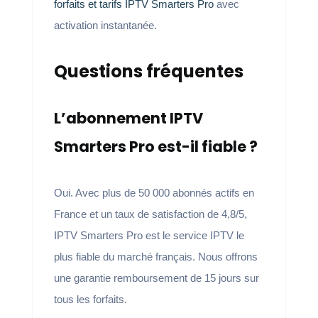
forfaits et tarifs IPTV Smarters Pro
avec
activation instantanée.
Questions fréquentes
L’abonnement IPTV
Smarters Pro est-il fiable ?
Oui. Avec plus de 50 000 abonnés actifs en
France et un taux de satisfaction de 4,8/5,
IPTV Smarters Pro est le service IPTV le
plus fiable du marché français. Nous offrons
une garantie remboursement de 15 jours sur
tous les forfaits.