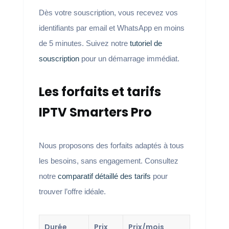
Dès votre souscription, vous recevez vos
identifiants par email et WhatsApp en moins
de 5 minutes. Suivez notre
tutoriel de
souscription
pour un démarrage immédiat.
Les forfaits et tarifs
IPTV Smarters Pro
Nous proposons des forfaits adaptés à tous
les besoins, sans engagement. Consultez
notre
comparatif détaillé des tarifs
pour
trouver l’offre idéale.
Durée
Prix
Prix/mois