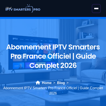
Abonnement IPTV Smarters
Pro France Officiel | Guide
Complet 2026
Home
Blog
Abonnement IPTV Smarters Pro France Officiel | Guide Complet
2026