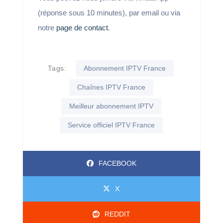
(réponse sous 10 minutes), par email ou via
notre
page de contact
.
Tags:
Abonnement IPTV France
Chaînes IPTV France
Meilleur abonnement IPTV
Service officiel IPTV France
FACEBOOK
X
REDDIT