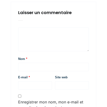
Laisser un commentaire
Nom
*
E-mail
*
Site web
Enregistrer mon nom, mon e-mail et