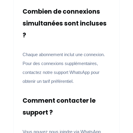
Combien de connexions
simultanées sont incluses
?
Chaque abonnement inclut une connexion.
Pour des connexions supplémentaires,
contactez notre support WhatsApp pour
obtenir un tarif préférentiel.
Comment contacter le
support ?
Vous pouvez nous joindre via WhatsApp