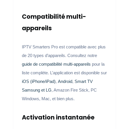
Compatibilité multi-
appareils
IPTV Smarters Pro est compatible avec plus
de 20 types d’appareils. Consultez notre
guide de compatibilité multi-appareils
pour la
liste complète. L’application est disponible sur
iOS (iPhone/iPad)
,
Android
,
Smart TV
Samsung et LG
, Amazon Fire Stick, PC
Windows, Mac, et bien plus.
Activation instantanée