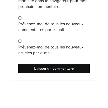
mon site dans le navigateur pour mon
prochain commentaire.
Prévenez-moi de tous les nouveaux
commentaires par e-mail.
Prévenez-moi de tous les nouveaux
articles par e-mail.