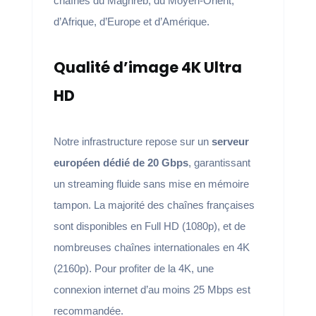
chaînes du Maghreb, du Moyen-Orient,
d’Afrique, d’Europe et d’Amérique.
Qualité d’image 4K Ultra
HD
Notre infrastructure repose sur un
serveur
européen dédié de 20 Gbps
, garantissant
un streaming fluide sans mise en mémoire
tampon. La majorité des chaînes françaises
sont disponibles en Full HD (1080p), et de
nombreuses chaînes internationales en 4K
(2160p). Pour profiter de la 4K, une
connexion internet d’au moins 25 Mbps est
recommandée.