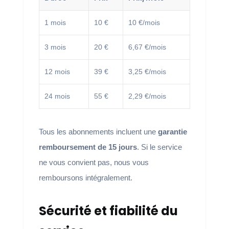
1 mois
10 €
10 €/mois
3 mois
20 €
6,67 €/mois
12 mois
39 €
3,25 €/mois
24 mois
55 €
2,29 €/mois
Tous les abonnements incluent une
garantie
remboursement de 15 jours
. Si le service
ne vous convient pas, nous vous
remboursons intégralement.
Sécurité et fiabilité du