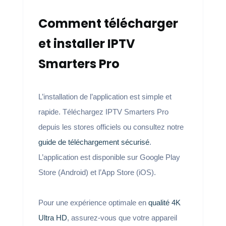
Comment télécharger
et installer IPTV
Smarters Pro
L’installation de l’application est simple et
rapide. Téléchargez IPTV Smarters Pro
depuis les stores officiels ou consultez notre
guide de téléchargement sécurisé
.
L’application est disponible sur Google Play
Store (Android) et l’App Store (iOS).
Pour une expérience optimale en
qualité 4K
Ultra HD
, assurez-vous que votre appareil