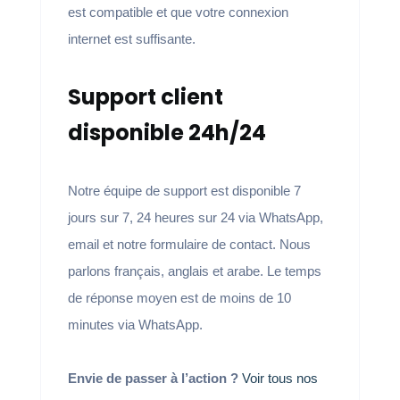
est compatible et que votre connexion
internet est suffisante.
Support client
disponible 24h/24
Notre équipe de support est disponible 7
jours sur 7, 24 heures sur 24 via WhatsApp,
email et notre formulaire de contact. Nous
parlons français, anglais et arabe. Le temps
de réponse moyen est de moins de 10
minutes via WhatsApp.
Envie de passer à l’action ?
Voir tous nos