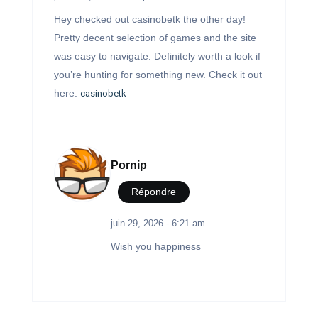
Hey checked out casinobetk the other day!
Pretty decent selection of games and the site
was easy to navigate. Definitely worth a look if
you’re hunting for something new. Check it out
here:
casinobetk
Pornip
Répondre
juin 29, 2026 - 6:21 am
Wish you happiness