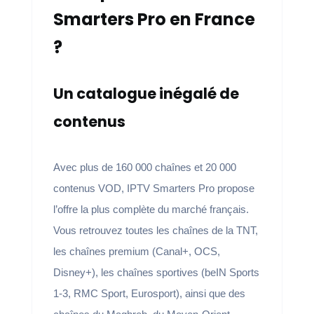
Smarters Pro en France
?
Un catalogue inégalé de
contenus
Avec plus de 160 000 chaînes et 20 000
contenus VOD, IPTV Smarters Pro propose
l’offre la plus complète du marché français.
Vous retrouvez toutes les chaînes de la TNT,
les chaînes premium (Canal+, OCS,
Disney+), les chaînes sportives (beIN Sports
1-3, RMC Sport, Eurosport), ainsi que des