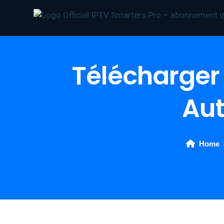
Télécharger 
Aut
Home