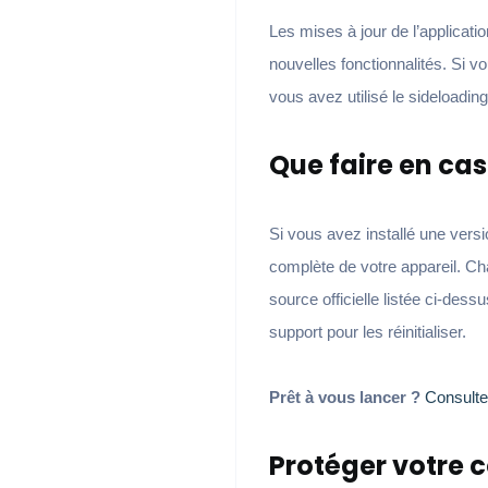
Les mises à jour de l’applicati
nouvelles fonctionnalités. Si vo
vous avez utilisé le sideloading,
Que faire en cas
Si vous avez installé une vers
complète de votre appareil. Cha
source officielle listée ci-de
support pour les réinitialiser.
Prêt à vous lancer ?
Consulte
Protéger votre 