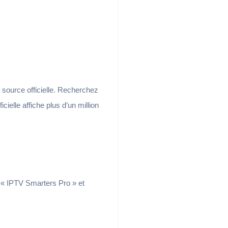
a source officielle. Recherchez
ficielle affiche plus d’un million
 « IPTV Smarters Pro » et