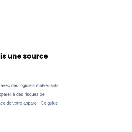
is une source
avec des logiciels malveillants
ppareil à des risques de
nce de votre appareil. Ce guide