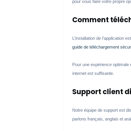
pour vous faire votre propre op
Comment télécha
L’installation de l’application
guide de téléchargement sécur
Pour une expérience optimale
internet est suffisante.
Support client d
Notre équipe de support est di
parlons français, anglais et 