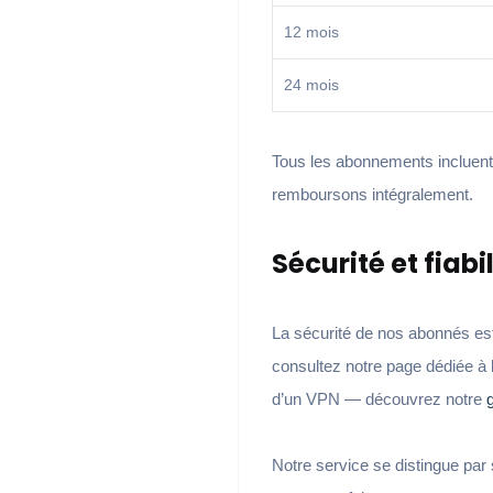
12 mois
24 mois
Tous les abonnements incluen
remboursons intégralement.
Sécurité et fiabi
La sécurité de nos abonnés est 
consultez notre page dédiée à 
d’un VPN — découvrez notre
Notre service se distingue par 