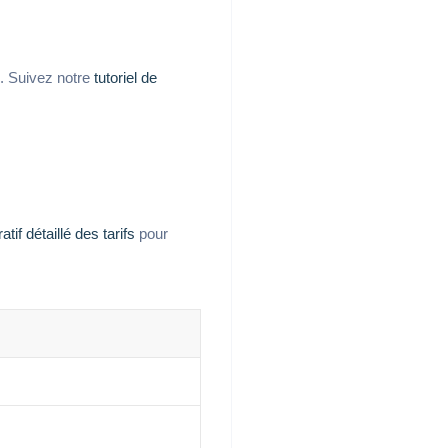
s. Suivez notre
tutoriel de
tif détaillé des tarifs
pour