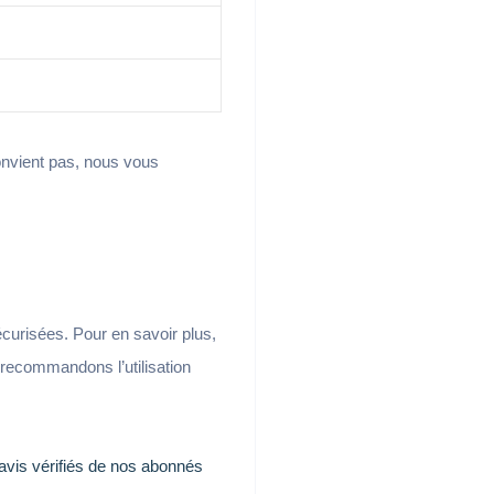
convient pas, nous vous
écurisées. Pour en savoir plus,
 recommandons l’utilisation
avis vérifiés de nos abonnés