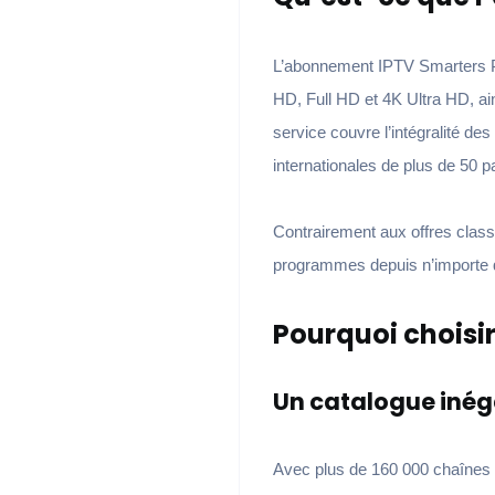
L’abonnement IPTV Smarters P
HD, Full HD et 4K Ultra HD, ai
service couvre l’intégralité d
internationales de plus de 50 p
Contrairement aux offres class
programmes depuis n’importe qu
Pourquoi choisir
Un catalogue inég
Avec plus de 160 000 chaînes 