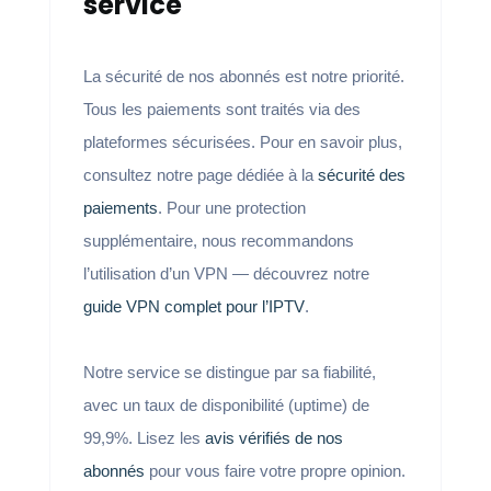
service
La sécurité de nos abonnés est notre priorité.
Tous les paiements sont traités via des
plateformes sécurisées. Pour en savoir plus,
consultez notre page dédiée à la
sécurité des
paiements
. Pour une protection
supplémentaire, nous recommandons
l’utilisation d’un VPN — découvrez notre
guide VPN complet pour l’IPTV
.
Notre service se distingue par sa fiabilité,
avec un taux de disponibilité (uptime) de
99,9%. Lisez les
avis vérifiés de nos
abonnés
pour vous faire votre propre opinion.