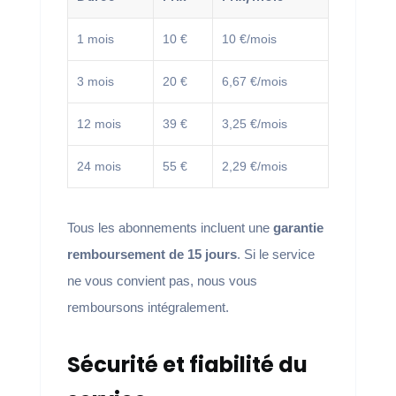
1 mois
10 €
10 €/mois
3 mois
20 €
6,67 €/mois
12 mois
39 €
3,25 €/mois
24 mois
55 €
2,29 €/mois
Tous les abonnements incluent une
garantie
remboursement de 15 jours
. Si le service
ne vous convient pas, nous vous
remboursons intégralement.
Sécurité et fiabilité du