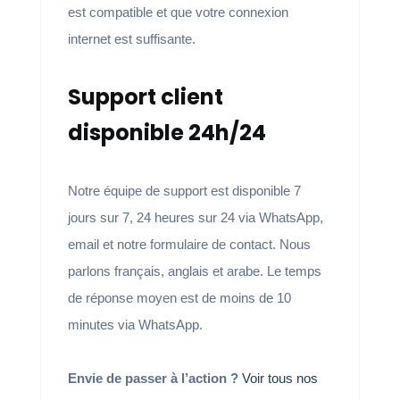
est compatible et que votre connexion
internet est suffisante.
Support client
disponible 24h/24
Notre équipe de support est disponible 7
jours sur 7, 24 heures sur 24 via WhatsApp,
email et notre formulaire de contact. Nous
parlons français, anglais et arabe. Le temps
de réponse moyen est de moins de 10
minutes via WhatsApp.
Envie de passer à l’action ?
Voir tous nos