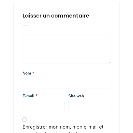
Laisser un commentaire
Nom
*
E-mail
*
Site web
Enregistrer mon nom, mon e-mail et