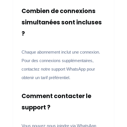
Combien de connexions
simultanées sont incluses
?
Chaque abonnement inclut une connexion.
Pour des connexions supplémentaires,
contactez notre support WhatsApp pour
obtenir un tarif préférentiel.
Comment contacter le
support ?
Vous pouvez nous joindre via WhatsApp