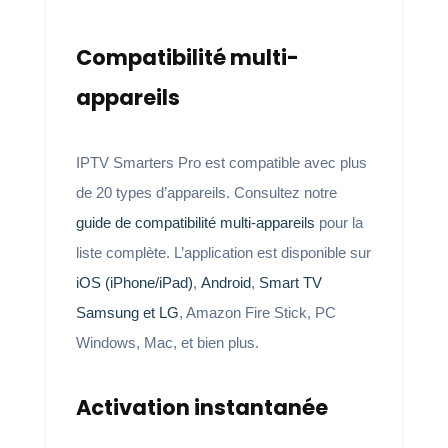
Compatibilité multi-
appareils
IPTV Smarters Pro est compatible avec plus
de 20 types d’appareils. Consultez notre
guide de compatibilité multi-appareils
pour la
liste complète. L’application est disponible sur
iOS (iPhone/iPad)
,
Android
,
Smart TV
Samsung et LG
, Amazon Fire Stick, PC
Windows, Mac, et bien plus.
Activation instantanée