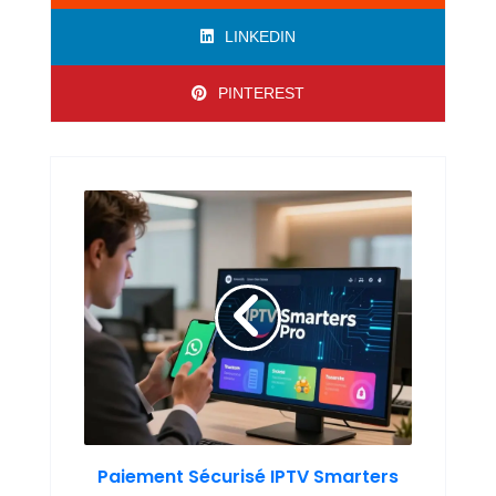
LINKEDIN
PINTEREST
Paiement Sécurisé IPTV Smarters