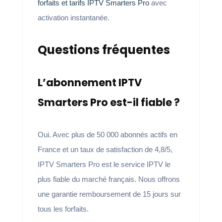
forfaits et tarifs IPTV Smarters Pro
avec
activation instantanée.
Questions fréquentes
L’abonnement IPTV
Smarters Pro est-il fiable ?
Oui. Avec plus de 50 000 abonnés actifs en
France et un taux de satisfaction de 4,8/5,
IPTV Smarters Pro est le service IPTV le
plus fiable du marché français. Nous offrons
une garantie remboursement de 15 jours sur
tous les forfaits.