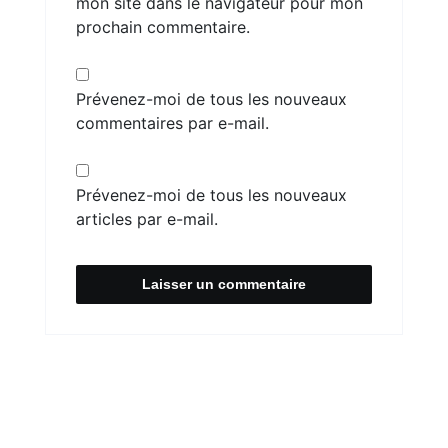
mon site dans le navigateur pour mon
prochain commentaire.
Prévenez-moi de tous les nouveaux
commentaires par e-mail.
Prévenez-moi de tous les nouveaux
articles par e-mail.