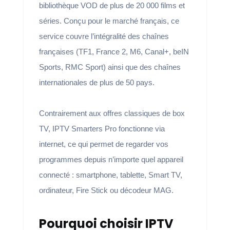
bibliothèque VOD de plus de 20 000 films et
séries. Conçu pour le marché français, ce
service couvre l’intégralité des chaînes
françaises (TF1, France 2, M6, Canal+, beIN
Sports, RMC Sport) ainsi que des chaînes
internationales de plus de 50 pays.
Contrairement aux offres classiques de box
TV, IPTV Smarters Pro fonctionne via
internet, ce qui permet de regarder vos
programmes depuis n’importe quel appareil
connecté : smartphone, tablette, Smart TV,
ordinateur, Fire Stick ou décodeur MAG.
Pourquoi choisir IPTV