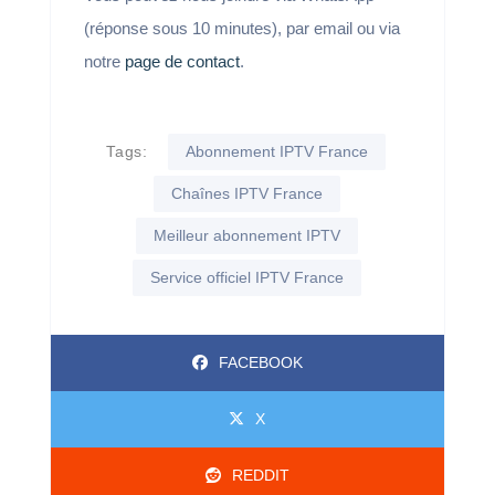
(réponse sous 10 minutes), par email ou via
notre
page de contact
.
Tags:
Abonnement IPTV France
Chaînes IPTV France
Meilleur abonnement IPTV
Service officiel IPTV France
FACEBOOK
X
REDDIT