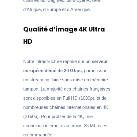
chaînes du Maghreb, du Moyen-Orient,
d’Afrique, d’Europe et d’Amérique.
Qualité d’image 4K Ultra
HD
Notre infrastructure repose sur un
serveur
européen dédié de 20 Gbps
, garantissant
un streaming fluide sans mise en mémoire
tampon. La majorité des chaînes françaises
sont disponibles en Full HD (1080p), et de
nombreuses chaînes internationales en 4K
(2160p). Pour profiter de la 4K, une
connexion internet d’au moins 25 Mbps est
recommandée.