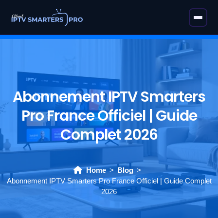
Abonnement IPTV Smarters
Pro France Officiel | Guide
Complet 2026
Home
Blog
Abonnement IPTV Smarters Pro France Officiel | Guide Complet
2026