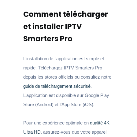
Comment télécharger
et installer IPTV
Smarters Pro
L’installation de l’application est simple et
rapide. Téléchargez IPTV Smarters Pro
depuis les stores officiels ou consultez notre
guide de téléchargement sécurisé
.
L’application est disponible sur Google Play
Store (Android) et l’App Store (iOS).
Pour une expérience optimale en
qualité 4K
Ultra HD
, assurez-vous que votre appareil