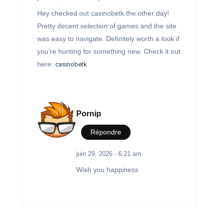
Hey checked out casinobetk the other day!
Pretty decent selection of games and the site
was easy to navigate. Definitely worth a look if
you’re hunting for something new. Check it out
here:
casinobetk
Pornip
Répondre
juin 29, 2026 - 6:21 am
Wish you happiness