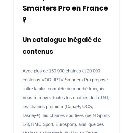
Smarters Pro en France
?
Un catalogue inégalé de
contenus
Avec plus de 160 000 chaînes et 20 000
contenus VOD, IPTV Smarters Pro propose
l’offre la plus complète du marché français.
Vous retrouvez toutes les chaînes de la TNT,
les chaînes premium (Canal+, OCS,
Disney+), les chaînes sportives (beIN Sports
1-3, RMC Sport, Eurosport), ainsi que des