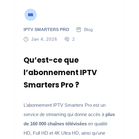
IPTV SMARTERS PRO
Blog
Jan 4, 2026
2
Qu’est-ce que
l’abonnement IPTV
Smarters Pro ?
L’abonnement IPTV Smarters Pro est un
service de streaming qui donne accès à
plus
de 160 000 chaînes télévisées
en qualité
HD, Full HD et 4K Ultra HD, ainsi qu’une