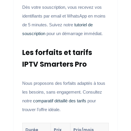
Dès votre souscription, vous recevez vos
identifiants par email et WhatsApp en moins
de 5 minutes. Suivez notre
tutoriel de
souscription
pour un démarrage immédiat.
Les forfaits et tarifs
IPTV Smarters Pro
Nous proposons des forfaits adaptés à tous
les besoins, sans engagement. Consultez
notre
comparatif détaillé des tarifs
pour
trouver l’offre idéale.
Durée
Prix
Prix/mois