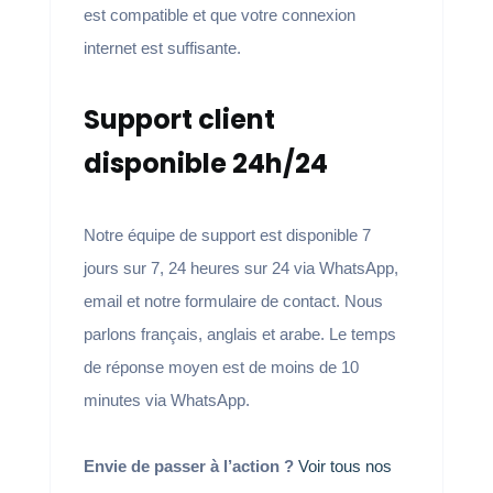
est compatible et que votre connexion
internet est suffisante.
Support client
disponible 24h/24
Notre équipe de support est disponible 7
jours sur 7, 24 heures sur 24 via WhatsApp,
email et notre formulaire de contact. Nous
parlons français, anglais et arabe. Le temps
de réponse moyen est de moins de 10
minutes via WhatsApp.
Envie de passer à l’action ?
Voir tous nos