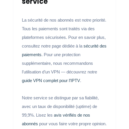
service
La sécurité de nos abonnés est notre priorité.
Tous les paiements sont traités via des
plateformes sécurisées. Pour en savoir plus,
consultez notre page dédiée à la
sécurité des
paiements
. Pour une protection
supplémentaire, nous recommandons
l’utilisation d’un VPN — découvrez notre
guide VPN complet pour l’IPTV
.
Notre service se distingue par sa fiabilité,
avec un taux de disponibilité (uptime) de
99,9%. Lisez les
avis vérifiés de nos
abonnés
pour vous faire votre propre opinion.