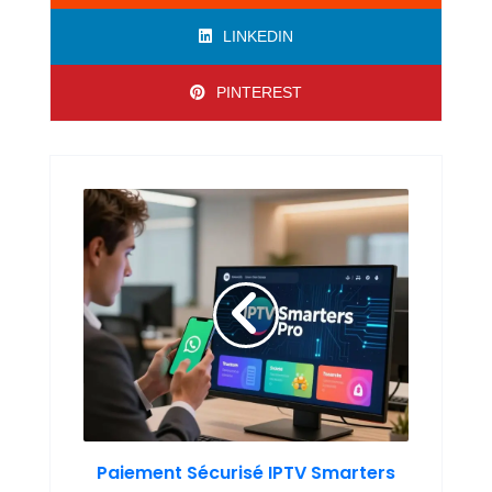
LINKEDIN
PINTEREST
Paiement Sécurisé IPTV Smarters