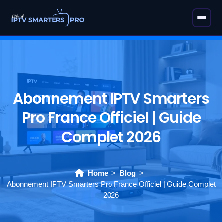
Abonnement IPTV Smarters
Pro France Officiel | Guide
Complet 2026
Home
Blog
Abonnement IPTV Smarters Pro France Officiel | Guide Complet
2026