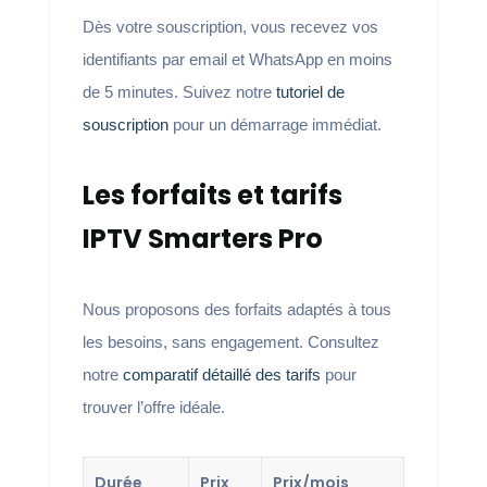
Dès votre souscription, vous recevez vos
identifiants par email et WhatsApp en moins
de 5 minutes. Suivez notre
tutoriel de
souscription
pour un démarrage immédiat.
Les forfaits et tarifs
IPTV Smarters Pro
Nous proposons des forfaits adaptés à tous
les besoins, sans engagement. Consultez
notre
comparatif détaillé des tarifs
pour
trouver l’offre idéale.
Durée
Prix
Prix/mois