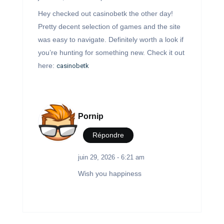
Hey checked out casinobetk the other day!
Pretty decent selection of games and the site
was easy to navigate. Definitely worth a look if
you’re hunting for something new. Check it out
here:
casinobetk
Pornip
Répondre
juin 29, 2026 - 6:21 am
Wish you happiness