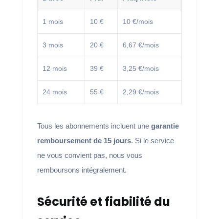
1 mois
10 €
10 €/mois
3 mois
20 €
6,67 €/mois
12 mois
39 €
3,25 €/mois
24 mois
55 €
2,29 €/mois
Tous les abonnements incluent une
garantie
remboursement de 15 jours
. Si le service
ne vous convient pas, nous vous
remboursons intégralement.
Sécurité et fiabilité du