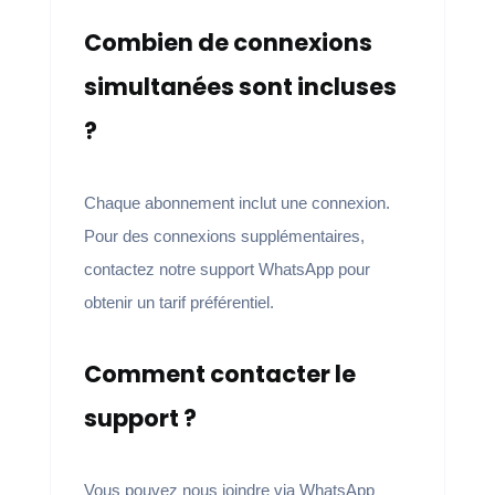
Combien de connexions
simultanées sont incluses
?
Chaque abonnement inclut une connexion.
Pour des connexions supplémentaires,
contactez notre support WhatsApp pour
obtenir un tarif préférentiel.
Comment contacter le
support ?
Vous pouvez nous joindre via WhatsApp