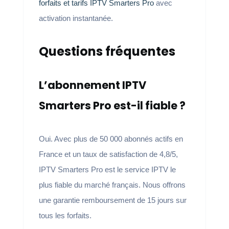
forfaits et tarifs IPTV Smarters Pro
avec
activation instantanée.
Questions fréquentes
L’abonnement IPTV
Smarters Pro est-il fiable ?
Oui. Avec plus de 50 000 abonnés actifs en
France et un taux de satisfaction de 4,8/5,
IPTV Smarters Pro est le service IPTV le
plus fiable du marché français. Nous offrons
une garantie remboursement de 15 jours sur
tous les forfaits.