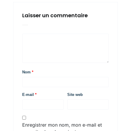
Laisser un commentaire
Nom
*
E-mail
*
Site web
Enregistrer mon nom, mon e-mail et