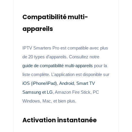
Compatibilité multi-
appareils
IPTV Smarters Pro est compatible avec plus
de 20 types d’appareils. Consultez notre
guide de compatibilité multi-appareils
pour la
liste complète. L’application est disponible sur
iOS (iPhone/iPad)
,
Android
,
Smart TV
Samsung et LG
, Amazon Fire Stick, PC
Windows, Mac, et bien plus.
Activation instantanée