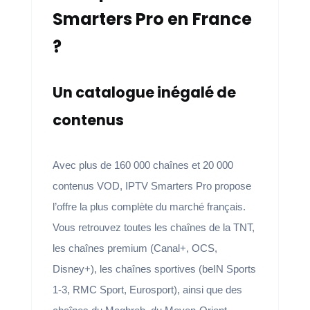
Smarters Pro en France
?
Un catalogue inégalé de
contenus
Avec plus de 160 000 chaînes et 20 000
contenus VOD, IPTV Smarters Pro propose
l’offre la plus complète du marché français.
Vous retrouvez toutes les chaînes de la TNT,
les chaînes premium (Canal+, OCS,
Disney+), les chaînes sportives (beIN Sports
1-3, RMC Sport, Eurosport), ainsi que des