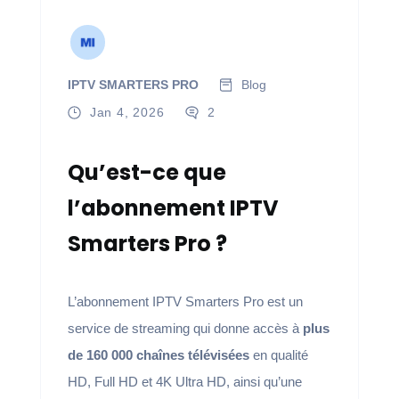
IPTV SMARTERS PRO
Blog
Jan 4, 2026
2
Qu’est-ce que
l’abonnement IPTV
Smarters Pro ?
L’abonnement IPTV Smarters Pro est un
service de streaming qui donne accès à
plus
de 160 000 chaînes télévisées
en qualité
HD, Full HD et 4K Ultra HD, ainsi qu’une