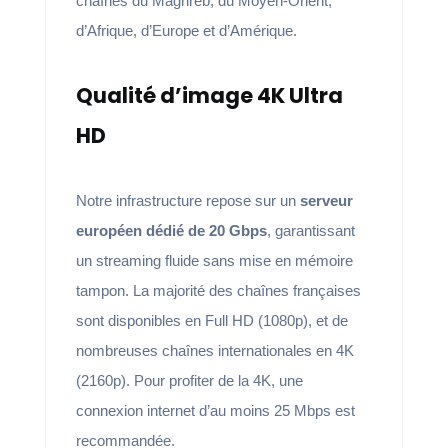
chaînes du Maghreb, du Moyen-Orient,
d’Afrique, d’Europe et d’Amérique.
Qualité d’image 4K Ultra
HD
Notre infrastructure repose sur un
serveur
européen dédié de 20 Gbps
, garantissant
un streaming fluide sans mise en mémoire
tampon. La majorité des chaînes françaises
sont disponibles en Full HD (1080p), et de
nombreuses chaînes internationales en 4K
(2160p). Pour profiter de la 4K, une
connexion internet d’au moins 25 Mbps est
recommandée.