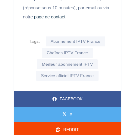
(réponse sous 10 minutes), par email ou via
notre
page de contact
.
Tags:
Abonnement IPTV France
Chaînes IPTV France
Meilleur abonnement IPTV
Service officiel IPTV France
FACEBOOK
X
REDDIT