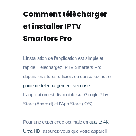
Comment télécharger
et installer IPTV
Smarters Pro
L’installation de l’application est simple et
rapide. Téléchargez IPTV Smarters Pro
depuis les stores officiels ou consultez notre
guide de téléchargement sécurisé
.
L’application est disponible sur Google Play
Store (Android) et l’App Store (iOS).
Pour une expérience optimale en
qualité 4K
Ultra HD
, assurez-vous que votre appareil