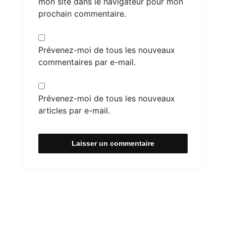
mon site dans le navigateur pour mon
prochain commentaire.
Prévenez-moi de tous les nouveaux
commentaires par e-mail.
Prévenez-moi de tous les nouveaux
articles par e-mail.