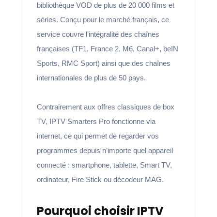
bibliothèque VOD de plus de 20 000 films et
séries. Conçu pour le marché français, ce
service couvre l’intégralité des chaînes
françaises (TF1, France 2, M6, Canal+, beIN
Sports, RMC Sport) ainsi que des chaînes
internationales de plus de 50 pays.
Contrairement aux offres classiques de box
TV, IPTV Smarters Pro fonctionne via
internet, ce qui permet de regarder vos
programmes depuis n’importe quel appareil
connecté : smartphone, tablette, Smart TV,
ordinateur, Fire Stick ou décodeur MAG.
Pourquoi choisir IPTV