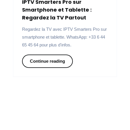
IPTV Smarters Pro sur
Smartphone et Tablette :
Regardez la TV Partout
Regardez la TV avec IPTV Smarters Pro sur
smartphone et tablette. WhatsApp: +33 6 44
65 45 64 pour plus d'infos.
Continue reading