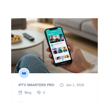
IPTV SMARTERS PRO
Jan 1, 2026
Blog
0