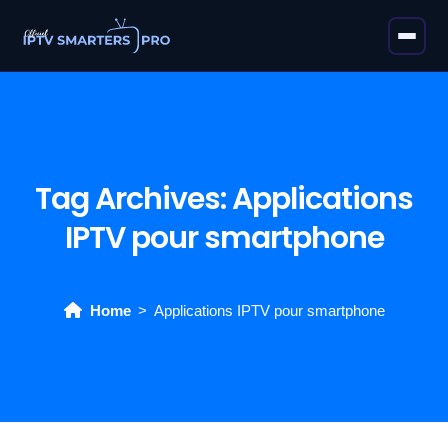
Tag Archives:
Applications
IPTV pour smartphone
Home
Applications IPTV pour smartphone