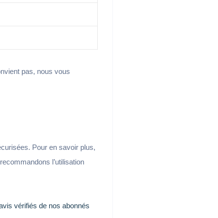
convient pas, nous vous
écurisées. Pour en savoir plus,
 recommandons l’utilisation
avis vérifiés de nos abonnés